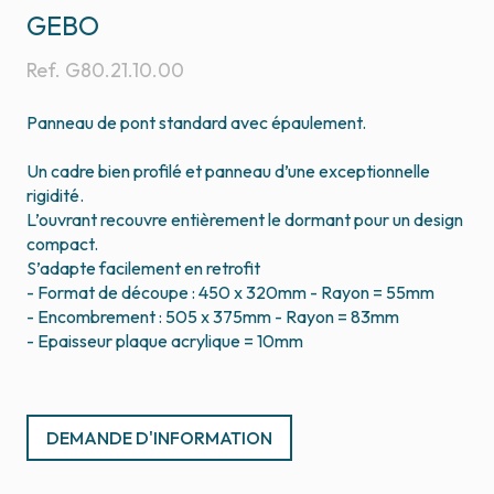
GEBO
Ref.
G80.21.10.00
Panneau de pont standard avec épaulement.
Un cadre bien profilé et panneau d’une exceptionnelle
rigidité.
L’ouvrant recouvre entièrement le dormant pour un design
compact.
S’adapte facilement en retrofit
- Format de découpe : 450 x 320mm - Rayon = 55mm
- Encombrement : 505 x 375mm - Rayon = 83mm
DEMANDE D'INFORMATION