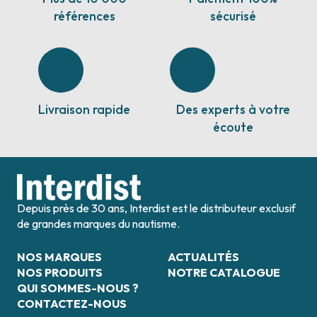
références
sécurisé
Livraison rapide
Des experts à votre
écoute
Depuis près de 30 ans, Interdist est le distributeur exclusif
de grandes marques du nautisme.
NOS MARQUES
ACTUALITÉS
NOS PRODUITS
NOTRE CATALOGUE
QUI SOMMES-NOUS ?
CONTACTEZ-NOUS