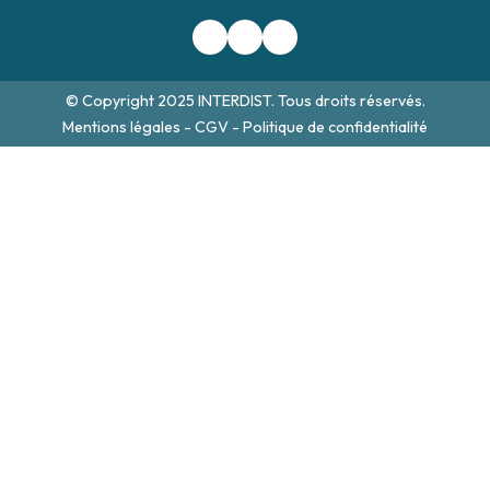
© Copyright 2025 INTERDIST. Tous droits réservés.
Mentions légales
-
CGV
-
Politique de confidentialité