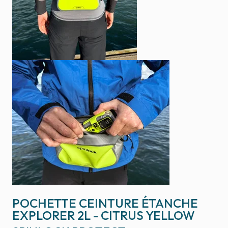
POCHETTE CEINTURE ÉTANCHE
EXPLORER 2L - CITRUS YELLOW