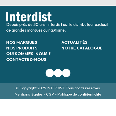
Depuis près de 30 ans, Interdist est le distributeur exclusif
de grandes marques du nautisme.
NOS MARQUES
ACTUALITÉS
NOS PRODUITS
NOTRE CATALOGUE
QUI SOMMES-NOUS ?
CONTACTEZ-NOUS
© Copyright 2025 INTERDIST. Tous droits réservés.
Mentions légales
-
CGV
-
Politique de confidentialité