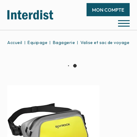
MON COMPTE
Accueil
Équipage
Bagagerie
Valise et sac de voyage