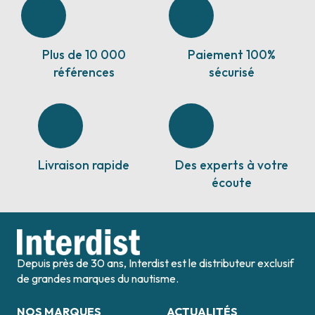
Plus de 10 000
Paiement 100%
références
sécurisé
Livraison rapide
Des experts à votre
écoute
Depuis près de 30 ans, Interdist est le distributeur exclusif
de grandes marques du nautisme.
NOS MARQUES
ACTUALITÉS