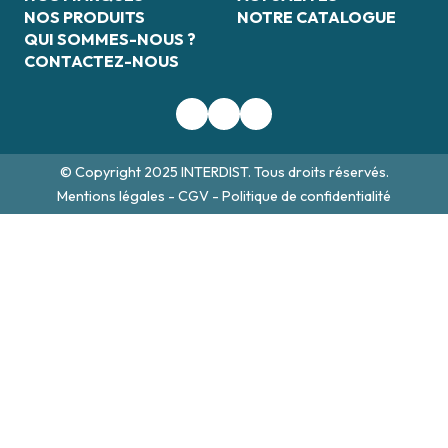
NOS PRODUITS
NOTRE CATALOGUE
QUI SOMMES-NOUS ?
CONTACTEZ-NOUS
© Copyright 2025 INTERDIST. Tous droits réservés.
Mentions légales
-
CGV
-
Politique de confidentialité