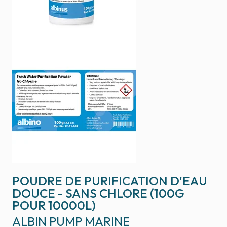
POUDRE DE PURIFICATION D'EAU
DOUCE - SANS CHLORE (100G
POUR 10000L)
ALBIN PUMP MARINE