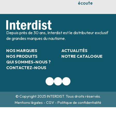
écoute
Depuis près de 30 ans, Interdist est le distributeur exclusif
de grandes marques du nautisme.
NOS MARQUES
ACTUALITÉS
NOS PRODUITS
NOTRE CATALOGUE
QUI SOMMES-NOUS ?
CONTACTEZ-NOUS
© Copyright 2025 INTERDIST. Tous droits réservés.
Mentions légales
-
CGV
-
Politique de confidentialité