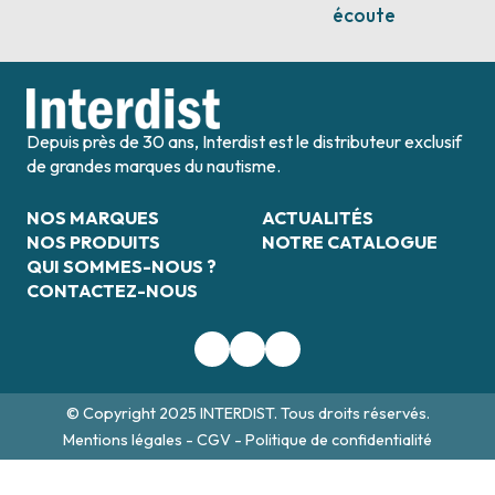
écoute
Depuis près de 30 ans, Interdist est le distributeur exclusif
de grandes marques du nautisme.
NOS MARQUES
ACTUALITÉS
NOS PRODUITS
NOTRE CATALOGUE
QUI SOMMES-NOUS ?
CONTACTEZ-NOUS
© Copyright 2025 INTERDIST. Tous droits réservés.
Mentions légales
-
CGV
-
Politique de confidentialité