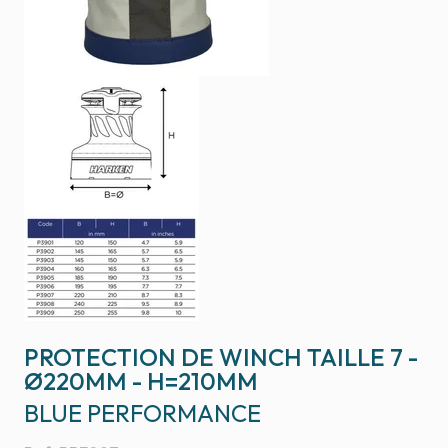
PROTECTION DE WINCH TAILLE 7 -
Ø220MM - H=210MM
BLUE PERFORMANCE