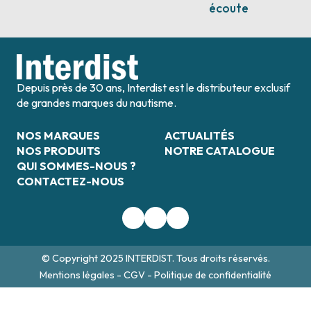
écoute
Depuis près de 30 ans, Interdist est le distributeur exclusif
de grandes marques du nautisme.
NOS MARQUES
ACTUALITÉS
NOS PRODUITS
NOTRE CATALOGUE
QUI SOMMES-NOUS ?
CONTACTEZ-NOUS
© Copyright 2025 INTERDIST. Tous droits réservés.
Mentions légales
-
CGV
-
Politique de confidentialité