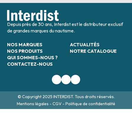
Depuis près de 30 ans, Interdist est le distributeur exclusif
de grandes marques du nautisme.
NOS MARQUES
ACTUALITÉS
NOS PRODUITS
NOTRE CATALOGUE
QUI SOMMES-NOUS ?
CONTACTEZ-NOUS
© Copyright 2025 INTERDIST. Tous droits réservés.
Mentions légales
-
CGV
-
Politique de confidentialité