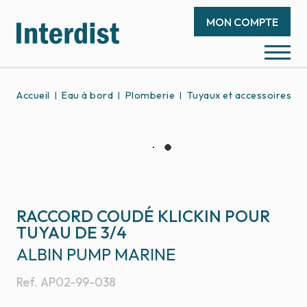
MON COMPTE
Accueil
Eau à bord
Plomberie
Tuyaux et accessoires
RACCORD COUDÉ KLICKIN POUR
TUYAU DE 3/4
ALBIN PUMP MARINE
Ref.
AP02-99-038