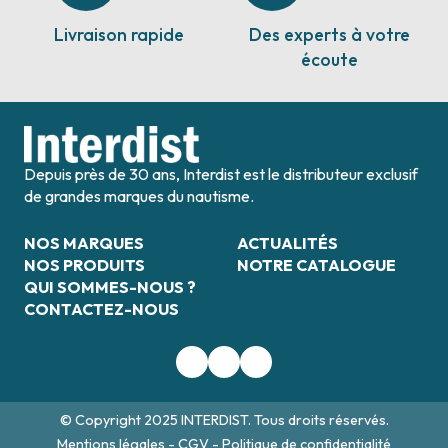
Livraison rapide
Des experts à votre
écoute
Depuis près de 30 ans, Interdist est le distributeur exclusif
de grandes marques du nautisme.
NOS MARQUES
ACTUALITÉS
NOS PRODUITS
NOTRE CATALOGUE
QUI SOMMES-NOUS ?
CONTACTEZ-NOUS
© Copyright 2025 INTERDIST. Tous droits réservés.
Mentions légales
-
CGV
-
Politique de confidentialité