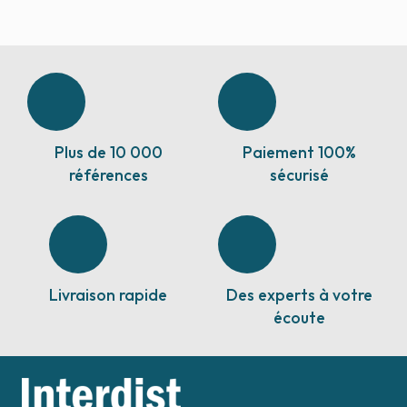
Plus de 10 000
Paiement 100%
références
sécurisé
Livraison rapide
Des experts à votre
écoute