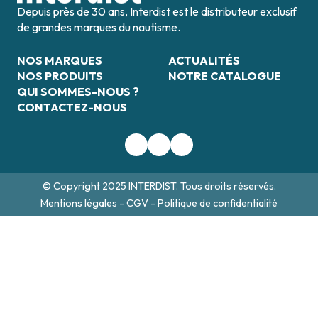
Depuis près de 30 ans, Interdist est le distributeur exclusif
de grandes marques du nautisme.
NOS MARQUES
ACTUALITÉS
NOS PRODUITS
NOTRE CATALOGUE
QUI SOMMES-NOUS ?
CONTACTEZ-NOUS
© Copyright 2025 INTERDIST. Tous droits réservés.
Mentions légales
-
CGV
-
Politique de confidentialité