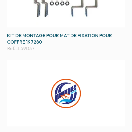
KIT DE MONTAGE POUR MAT DE FIXATION POUR
COFFRE 197280
Ref.
LL59037