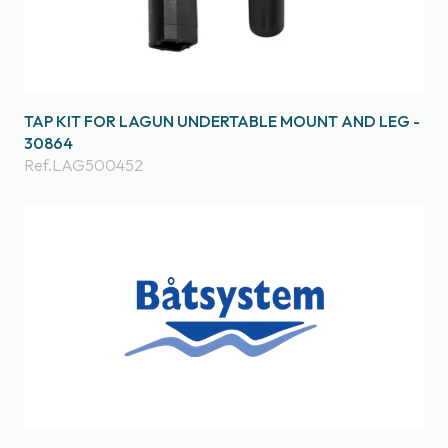
TAP KIT FOR LAGUN UNDERTABLE MOUNT AND LEG -
30864
Ref.
LAG500452