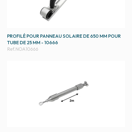
PROFILÉ POUR PANNEAU SOLAIRE DE 650 MM POUR
TUBE DE 25 MM - 10666
Ref.
NOA10666