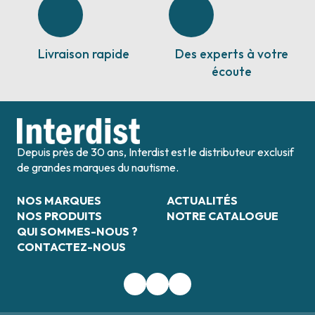
Livraison rapide
Des experts à votre
écoute
Depuis près de 30 ans, Interdist est le distributeur exclusif
de grandes marques du nautisme.
NOS MARQUES
ACTUALITÉS
NOS PRODUITS
NOTRE CATALOGUE
QUI SOMMES-NOUS ?
CONTACTEZ-NOUS