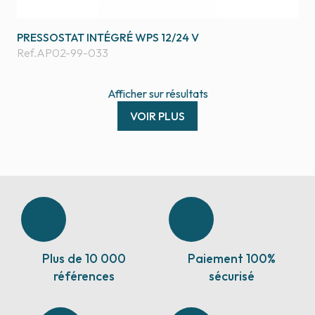
PRESSOSTAT INTÉGRÉ WPS 12/24 V
Ref.
AP02-99-033
Afficher
sur
résultats
VOIR PLUS
Plus de 10 000
Paiement 100%
références
sécurisé