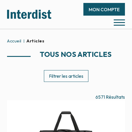
MON COMPTE
Accueil
Articles
TOUS NOS ARTICLES
Filtrer les articles
6571
Résultats