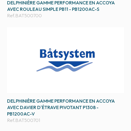
DELPHINIÈRE GAMME PERFORMANCE EN ACCOYA
AVEC ROULEAU SIMPLE PB11 - PB1200AC-S
Ref.
BAT500700
DELPHINIÈRE GAMME PERFORMANCE EN ACCOYA
AVEC DAVIER D'ÉTRAVE PIVOTANT P1308 -
PB1200AC-V
Ref.
BAT500701