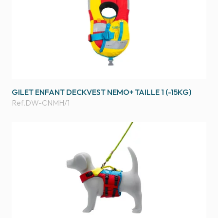
GILET ENFANT DECKVEST NEMO+ TAILLE 1 (-15KG)
Ref.
DW-CNMH/1