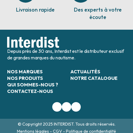
Livraison rapide
Des experts à votre
écoute
Depuis près de 30 ans, Interdist est le distributeur exclusif
de grandes marques du nautisme.
NOS MARQUES
ACTUALITÉS
NOS PRODUITS
NOTRE CATALOGUE
QUI SOMMES-NOUS ?
CONTACTEZ-NOUS
© Copyright 2025 INTERDIST. Tous droits réservés.
Mentions légales
-
CGV
-
Politique de confidentialité