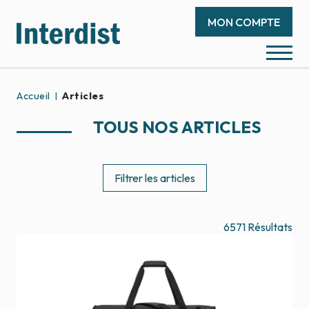
MON COMPTE
Accueil
Articles
TOUS NOS ARTICLES
Filtrer les articles
6571
Résultats