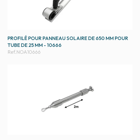
PROFILÉ POUR PANNEAU SOLAIRE DE 650 MM POUR
TUBE DE 25 MM - 10666
Ref.
NOA10666