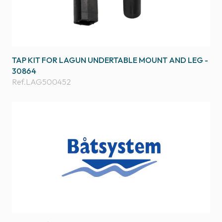
TAP KIT FOR LAGUN UNDERTABLE MOUNT AND LEG -
30864
Ref.
LAG500452