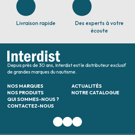
Livraison rapide
Des experts à votre
écoute
Depuis près de 30 ans, Interdist est le distributeur exclusif
de grandes marques du nautisme.
NOS MARQUES
ACTUALITÉS
NOS PRODUITS
NOTRE CATALOGUE
QUI SOMMES-NOUS ?
CONTACTEZ-NOUS