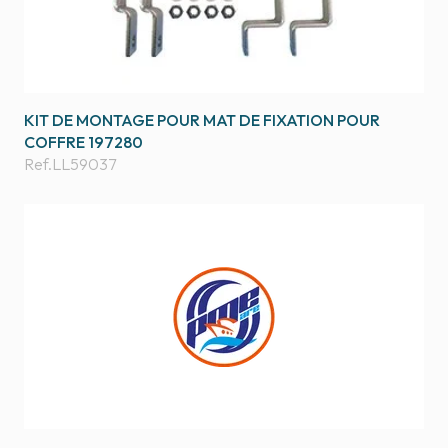
KIT DE MONTAGE POUR MAT DE FIXATION POUR
COFFRE 197280
Ref.
LL59037