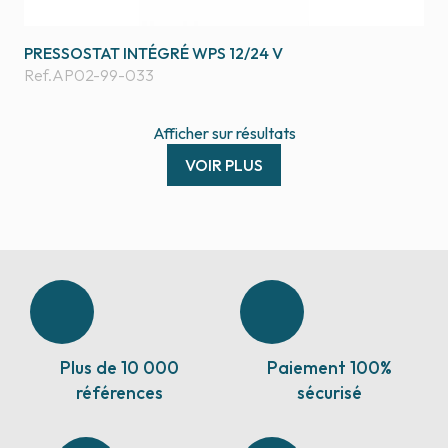
PRESSOSTAT INTÉGRÉ WPS 12/24 V
Ref.
AP02-99-033
Afficher
sur
résultats
VOIR PLUS
Plus de 10 000
Paiement 100%
références
sécurisé