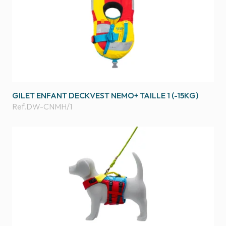
GILET ENFANT DECKVEST NEMO+ TAILLE 1 (-15KG)
Ref.
DW-CNMH/1