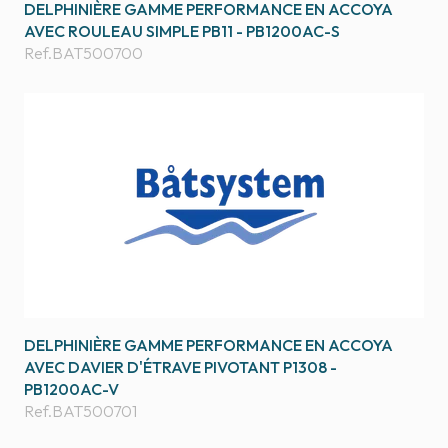
DELPHINIÈRE GAMME PERFORMANCE EN ACCOYA
AVEC ROULEAU SIMPLE PB11 - PB1200AC-S
Ref.
BAT500700
DELPHINIÈRE GAMME PERFORMANCE EN ACCOYA
AVEC DAVIER D'ÉTRAVE PIVOTANT P1308 -
PB1200AC-V
Ref.
BAT500701