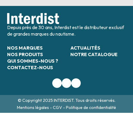
Depuis près de 30 ans, Interdist est le distributeur exclusif
de grandes marques du nautisme.
NOS MARQUES
ACTUALITÉS
NOS PRODUITS
NOTRE CATALOGUE
QUI SOMMES-NOUS ?
CONTACTEZ-NOUS
© Copyright 2025 INTERDIST. Tous droits réservés.
Mentions légales
-
CGV
-
Politique de confidentialité