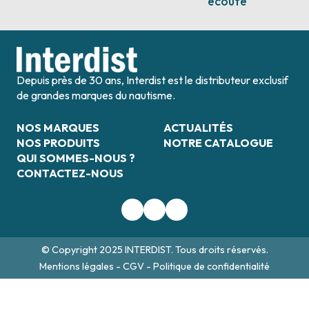
écoute
Depuis près de 30 ans, Interdist est le distributeur exclusif
de grandes marques du nautisme.
NOS MARQUES
ACTUALITÉS
NOS PRODUITS
NOTRE CATALOGUE
QUI SOMMES-NOUS ?
CONTACTEZ-NOUS
© Copyright 2025 INTERDIST. Tous droits réservés.
Mentions légales
-
CGV
-
Politique de confidentialité