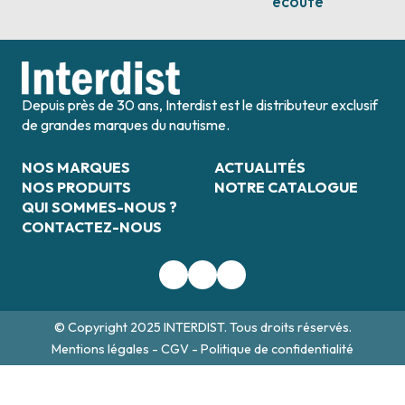
écoute
Depuis près de 30 ans, Interdist est le distributeur exclusif
de grandes marques du nautisme.
NOS MARQUES
ACTUALITÉS
NOS PRODUITS
NOTRE CATALOGUE
QUI SOMMES-NOUS ?
CONTACTEZ-NOUS
© Copyright 2025 INTERDIST. Tous droits réservés.
Mentions légales
-
CGV
-
Politique de confidentialité