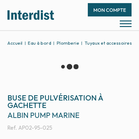
MON COMPTE
Accueil
Eau à bord
Plomberie
Tuyaux et accessoires
BUSE DE PULVÉRISATION À
GACHETTE
ALBIN PUMP MARINE
Ref.
AP02-95-025