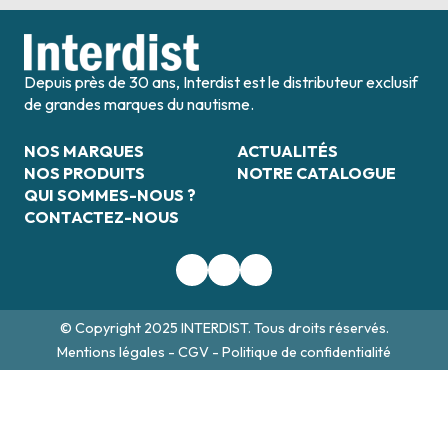
Depuis près de 30 ans, Interdist est le distributeur exclusif
de grandes marques du nautisme.
NOS MARQUES
ACTUALITÉS
NOS PRODUITS
NOTRE CATALOGUE
QUI SOMMES-NOUS ?
CONTACTEZ-NOUS
© Copyright 2025 INTERDIST. Tous droits réservés.
Mentions légales
-
CGV
-
Politique de confidentialité