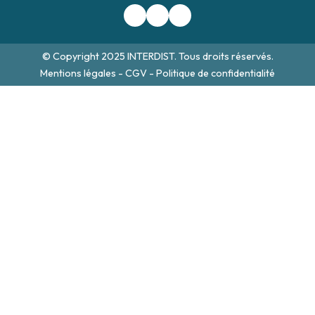
© Copyright 2025 INTERDIST. Tous droits réservés.
Mentions légales
-
CGV
-
Politique de confidentialité