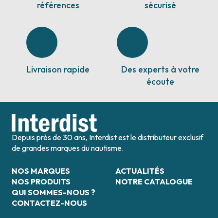
références
sécurisé
Livraison rapide
Des experts à votre
écoute
Depuis près de 30 ans, Interdist est le distributeur exclusif
de grandes marques du nautisme.
NOS MARQUES
ACTUALITÉS
NOS PRODUITS
NOTRE CATALOGUE
QUI SOMMES-NOUS ?
CONTACTEZ-NOUS