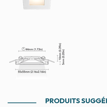
PRODUITS SUGGÉ