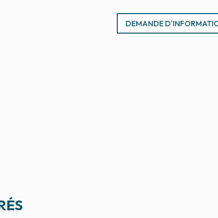
DEMANDE D'INFORMATI
RÉS