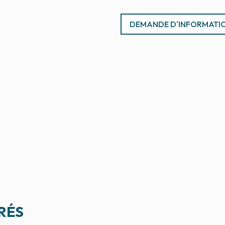
DEMANDE D'INFORMATI
RÉS