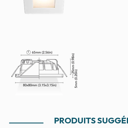
PRODUITS SUGGÉ