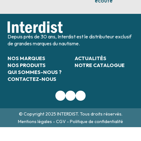
écoute
Depuis près de 30 ans, Interdist est le distributeur exclusif
de grandes marques du nautisme.
NOS MARQUES
ACTUALITÉS
NOS PRODUITS
NOTRE CATALOGUE
QUI SOMMES-NOUS ?
CONTACTEZ-NOUS
© Copyright 2025 INTERDIST. Tous droits réservés.
Mentions légales
-
CGV
-
Politique de confidentialité