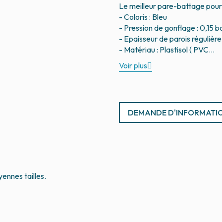
Le meilleur pare-battage pour
- Coloris : Bleu
- Pression de gonflage : 0,15 
- Epaisseur de parois régulière
Voir plus
DEMANDE D'INFORMATI
ennes tailles.