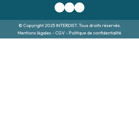
© Copyright 2025 INTERDIST. Tous droits réservés.
Mentions légales
-
CGV
-
Politique de confidentialité