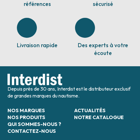
références
sécurisé
Livraison rapide
Des experts à votre
écoute
Depuis près de 30 ans, Interdist est le distributeur exclusif
de grandes marques du nautisme.
NOS MARQUES
ACTUALITÉS
NOS PRODUITS
NOTRE CATALOGUE
QUI SOMMES-NOUS ?
CONTACTEZ-NOUS