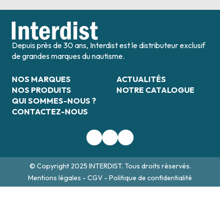
Depuis près de 30 ans, Interdist est le distributeur exclusif
de grandes marques du nautisme.
NOS MARQUES
ACTUALITÉS
NOS PRODUITS
NOTRE CATALOGUE
QUI SOMMES-NOUS ?
CONTACTEZ-NOUS
© Copyright 2025 INTERDIST. Tous droits réservés.
Mentions légales
-
CGV
-
Politique de confidentialité