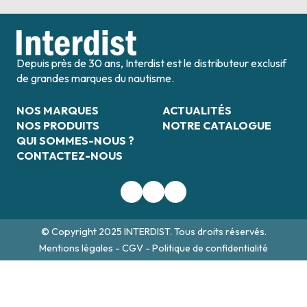
Depuis près de 30 ans, Interdist est le distributeur exclusif
de grandes marques du nautisme.
NOS MARQUES
ACTUALITÉS
NOS PRODUITS
NOTRE CATALOGUE
QUI SOMMES-NOUS ?
CONTACTEZ-NOUS
© Copyright 2025 INTERDIST. Tous droits réservés.
Mentions légales
-
CGV
-
Politique de confidentialité