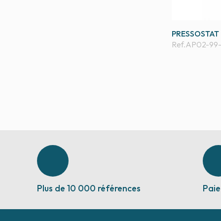
PRESSOSTAT 
Ref.
AP02-99
Plus de 10 000 références
Paie