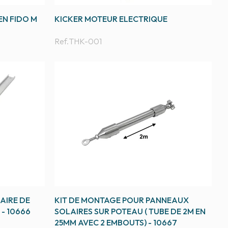
EN FIDO M
KICKER MOTEUR ELECTRIQUE
Ref.
THK-001
AIRE DE
KIT DE MONTAGE POUR PANNEAUX
 - 10666
SOLAIRES SUR POTEAU ( TUBE DE 2M EN
25MM AVEC 2 EMBOUTS) - 10667