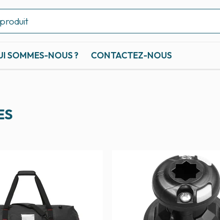
UI SOMMES-NOUS ?
CONTACTEZ-NOUS
ES