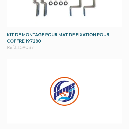
KIT DE MONTAGE POUR MAT DE FIXATION POUR
COFFRE 197280
Ref.
LL59037