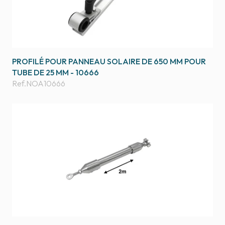
PROFILÉ POUR PANNEAU SOLAIRE DE 650 MM POUR
TUBE DE 25 MM - 10666
Ref.
NOA10666