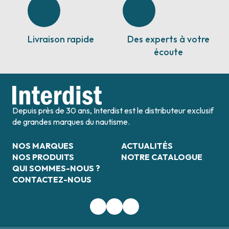
Livraison rapide
Des experts à votre
écoute
Depuis près de 30 ans, Interdist est le distributeur exclusif
de grandes marques du nautisme.
NOS MARQUES
ACTUALITÉS
NOS PRODUITS
NOTRE CATALOGUE
QUI SOMMES-NOUS ?
CONTACTEZ-NOUS