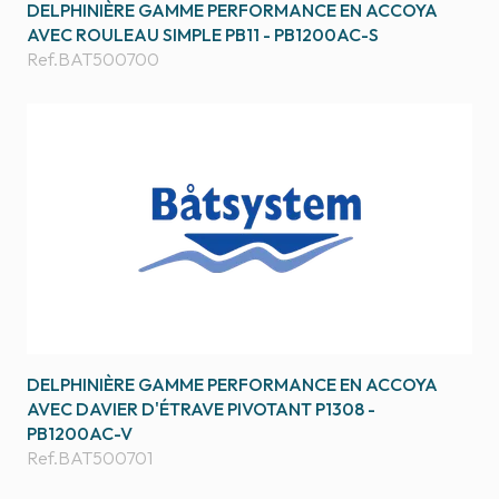
DELPHINIÈRE GAMME PERFORMANCE EN ACCOYA
AVEC ROULEAU SIMPLE PB11 - PB1200AC-S
Ref.
BAT500700
DELPHINIÈRE GAMME PERFORMANCE EN ACCOYA
AVEC DAVIER D'ÉTRAVE PIVOTANT P1308 -
PB1200AC-V
Ref.
BAT500701