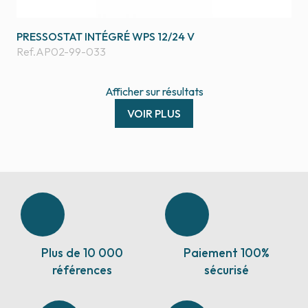
PRESSOSTAT INTÉGRÉ WPS 12/24 V
Ref.
AP02-99-033
Afficher
sur
résultats
VOIR PLUS
Plus de 10 000
Paiement 100%
références
sécurisé