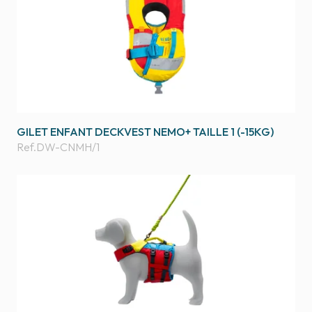
GILET ENFANT DECKVEST NEMO+ TAILLE 1 (-15KG)
Ref.
DW-CNMH/1