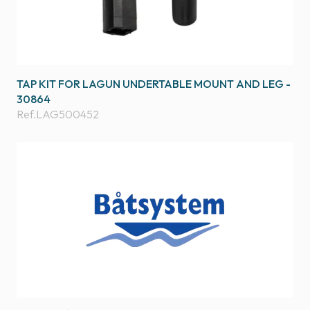
TAP KIT FOR LAGUN UNDERTABLE MOUNT AND LEG -
30864
Ref.
LAG500452