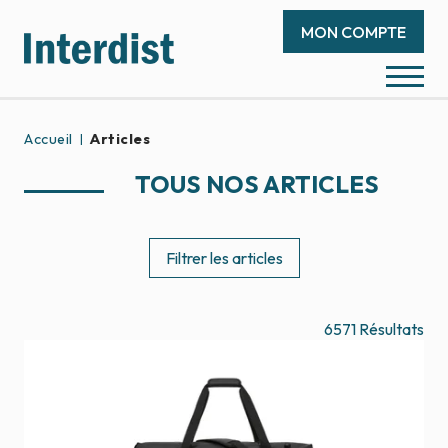
MON COMPTE
Accueil
Articles
TOUS NOS ARTICLES
Filtrer les articles
6571
Résultats