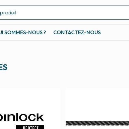
UI SOMMES-NOUS ?
CONTACTEZ-NOUS
ES